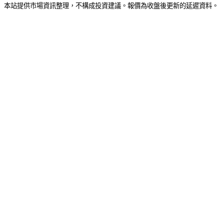
本站提供市場資訊整理，不構成投資建議。報價為收盤後更新的延遲資料。