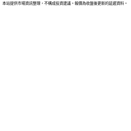
本站提供市場資訊整理，不構成投資建議。報價為收盤後更新的延遲資料。