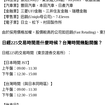
【汽車業】豐田汽車、本田汽車、日產汽車
【金融業】三菱UFJ金融、三井住友金融、瑞穗金融
【零售業】迅銷(Uniqlo母公司)、7-Eleven
【電子業】日立、松下、村田製作所
由於採用價格加權，股價較高的公司如迅銷(Fast Retailin
日經225交易時間是什麼時候？台灣時間幾點開盤？
日經225的交易時間（東京證券交易所）：
【日本時間 JST】
上午盤：09:00 - 11:30
下午盤：12:30 - 15:00
【台灣時間（與日本同時區）】
上午盤：09:00 - 11:30
下午盤：12:30 - 15:00
【休市日】