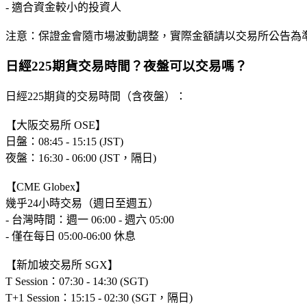
- 適合資金較小的投資人
注意：保證金會隨市場波動調整，實際金額請以交易所公告為
日經225期貨交易時間？夜盤可以交易嗎？
日經225期貨的交易時間（含夜盤）：
【大阪交易所 OSE】
日盤：08:45 - 15:15 (JST)
夜盤：16:30 - 06:00 (JST，隔日)
【CME Globex】
幾乎24小時交易（週日至週五）
- 台灣時間：週一 06:00 - 週六 05:00
- 僅在每日 05:00-06:00 休息
【新加坡交易所 SGX】
T Session：07:30 - 14:30 (SGT)
T+1 Session：15:15 - 02:30 (SGT，隔日)