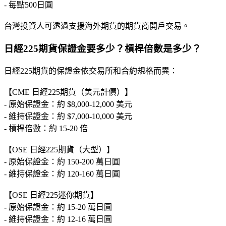
- 每點500日圓
台灣投資人可透過支援海外期貨的期貨商開戶交易。
日經225期貨保證金要多少？槓桿倍數是多少？
日經225期貨的保證金依交易所和合約規格而異：
【CME 日經225期貨（美元計價）】
- 原始保證金：約 $8,000-12,000 美元
- 維持保證金：約 $7,000-10,000 美元
- 槓桿倍數：約 15-20 倍
【OSE 日經225期貨（大型）】
- 原始保證金：約 150-200 萬日圓
- 維持保證金：約 120-160 萬日圓
【OSE 日經225迷你期貨】
- 原始保證金：約 15-20 萬日圓
- 維持保證金：約 12-16 萬日圓