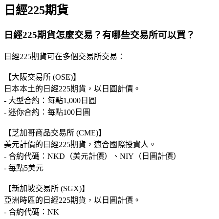
日經225期貨
日經225期貨怎麼交易？有哪些交易所可以買？
日經225期貨可在多個交易所交易：
【大阪交易所 (OSE)】
日本本土的日經225期貨，以日圓計價。
- 大型合約：每點1,000日圓
- 迷你合約：每點100日圓
【芝加哥商品交易所 (CME)】
美元計價的日經225期貨，適合國際投資人。
- 合約代碼：NKD（美元計價）、NIY（日圓計價）
- 每點5美元
【新加坡交易所 (SGX)】
亞洲時區的日經225期貨，以日圓計價。
- 合約代碼：NK