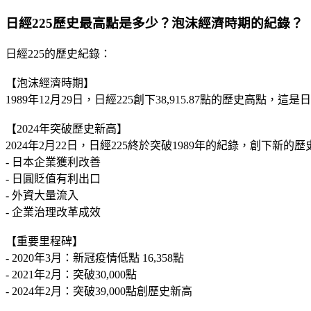
日經225歷史最高點是多少？泡沫經濟時期的紀錄？
日經225的歷史紀錄：
【泡沫經濟時期】
1989年12月29日，日經225創下38,915.87點的歷史高
【2024年突破歷史新高】
2024年2月22日，日經225終於突破1989年的紀錄，創下新
- 日本企業獲利改善
- 日圓貶值有利出口
- 外資大量流入
- 企業治理改革成效
【重要里程碑】
- 2020年3月：新冠疫情低點 16,358點
- 2021年2月：突破30,000點
- 2024年2月：突破39,000點創歷史新高