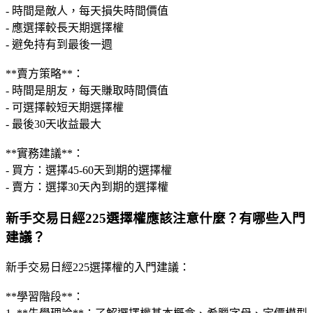
- 時間是敵人，每天損失時間價值
- 應選擇較長天期選擇權
- 避免持有到最後一週
**賣方策略**：
- 時間是朋友，每天賺取時間價值
- 可選擇較短天期選擇權
- 最後30天收益最大
**實務建議**：
- 買方：選擇45-60天到期的選擇權
- 賣方：選擇30天內到期的選擇權
新手交易日經225選擇權應該注意什麼？有哪些入門
建議？
新手交易日經225選擇權的入門建議：
**學習階段**：