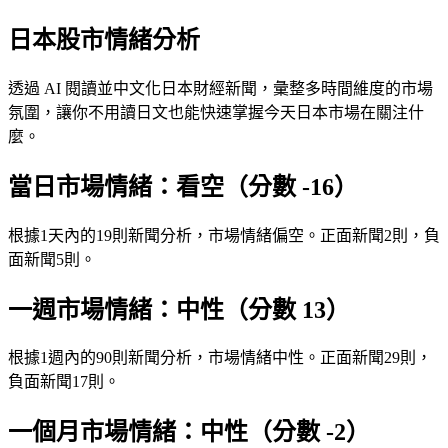
日本股市情緒分析
透過 AI 閱讀並中文化日本財經新聞，彙整多時間維度的市場
氛圍，讓你不用讀日文也能快速掌握今天日本市場在關注什
麼。
當日市場情緒：看空（分數 -16）
根據1天內的19則新聞分析，市場情緒偏空。正面新聞2則，負
面新聞5則。
一週市場情緒：中性（分數 13）
根據1週內的90則新聞分析，市場情緒中性。正面新聞29則，
負面新聞17則。
一個月市場情緒：中性（分數 -2）