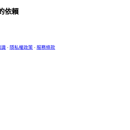
的依賴
知識
·
隱私權政策
·
服務條款