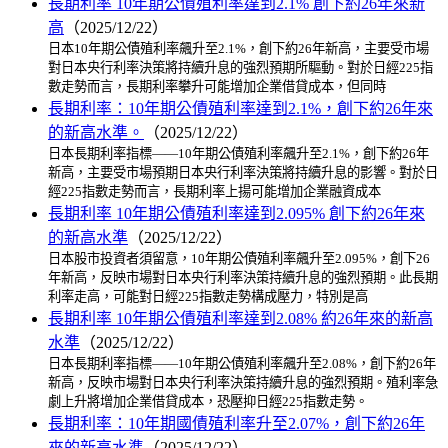
長期利率 10年期公債殖利率達到2.1% 創下約26年來新
高
（2025/12/22）
日本10年期公債殖利率飆升至2.1%，創下約26年新高，主要受市場
對日本央行利率決策將持續升息的強烈預期所驅動。對於日經225指
數走勢而言，長期利率攀升可能增加企業借貸成本，但同時
長期利率：10年期公債殖利率達到2.1%，創下約26年來
的新高水準。
（2025/12/22）
日本長期利率指標——10年期公債殖利率飆升至2.1%，創下約26年
新高，主要受市場預期日本央行利率決策將持續升息的影響。對於日
經225指數走勢而言，長期利率上揚可能增加企業融資成本
長期利率 10年期公債殖利率達到2.095% 創下約26年來
的新高水準
（2025/12/22）
日本股市投資者須留意，10年期公債殖利率飆升至2.095%，創下26
年新高，反映市場對日本央行利率決策持續升息的強烈預期。此長期
利率走高，可能對日經225指數走勢構成壓力，特別是高
長期利率 10年期公債殖利率達到2.08% 約26年來的新高
水準
（2025/12/22）
日本長期利率指標——10年期公債殖利率飆升至2.08%，創下約26年
新高，反映市場對日本央行利率決策持續升息的強烈預期。殖利率急
劇上升將增加企業借貸成本，恐壓抑日經225指數走勢。
長期利率：10年期國債殖利率升至2.07%，創下約26年
來的新高水準
（2025/12/22）