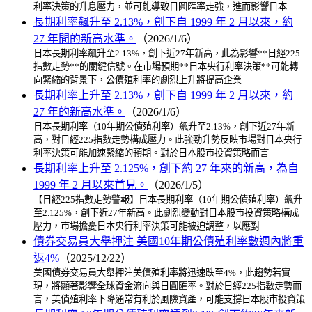
利率決策的升息壓力，並可能導致日圓匯率走強，進而影響日本
長期利率飆升至 2.13%，創下自 1999 年 2 月以來，約
27 年間的新高水準。
（2026/1/6）
日本長期利率飆升至2.13%，創下近27年新高，此為影響**日經225
指數走勢**的關鍵信號。在市場預期**日本央行利率決策**可能轉
向緊縮的背景下，公債殖利率的劇烈上升將提高企業
長期利率上升至 2.13%，創下自 1999 年 2 月以來，約
27 年的新高水準。
（2026/1/6）
日本長期利率（10年期公債殖利率）飆升至2.13%，創下近27年新
高，對日經225指數走勢構成壓力。此強勁升勢反映市場對日本央行
利率決策可能加速緊縮的預期。對於日本股市投資策略而言
長期利率上升至 2.125%，創下約 27 年來的新高，為自
1999 年 2 月以來首見。
（2026/1/5）
【日經225指數走勢警報】日本長期利率（10年期公債殖利率）飆升
至2.125%，創下近27年新高。此劇烈變動對日本股市投資策略構成
壓力，市場擔憂日本央行利率決策可能被迫調整，以應對
債券交易員大舉押注 美國10年期公債殖利率數週內將重
返4%
（2025/12/22）
美國債券交易員大舉押注美債殖利率將迅速跌至4%，此趨勢若實
現，將顯著影響全球資金流向與日圓匯率。對於日經225指數走勢而
言，美債殖利率下降通常有利於風險資產，可能支撐日本股市投資策