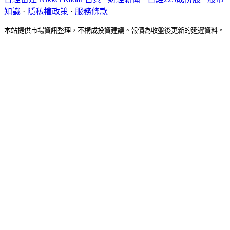
知識
·
隱私權政策
·
服務條款
本站提供市場資訊整理，不構成投資建議。報價為收盤後更新的延遲資料。