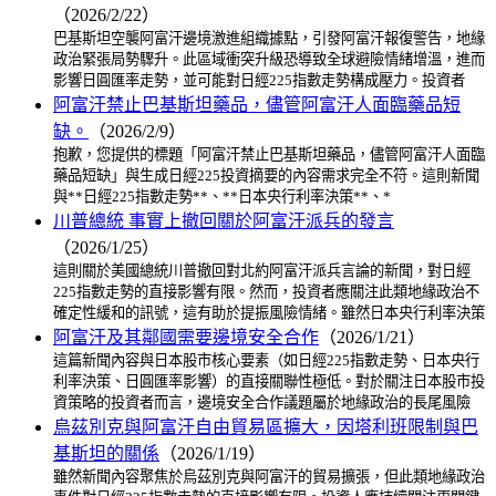
（2026/2/22）
巴基斯坦空襲阿富汗邊境激進組織據點，引發阿富汗報復警告，地緣
政治緊張局勢驟升。此區域衝突升級恐導致全球避險情緒增溫，進而
影響日圓匯率走勢，並可能對日經225指數走勢構成壓力。投資者
阿富汗禁止巴基斯坦藥品，儘管阿富汗人面臨藥品短
缺。
（2026/2/9）
抱歉，您提供的標題「阿富汗禁止巴基斯坦藥品，儘管阿富汗人面臨
藥品短缺」與生成日經225投資摘要的內容需求完全不符。這則新聞
與**日經225指數走勢**、**日本央行利率決策**、*
川普總統 事實上撤回關於阿富汗派兵的發言
（2026/1/25）
這則關於美國總統川普撤回對北約阿富汗派兵言論的新聞，對日經
225指數走勢的直接影響有限。然而，投資者應關注此類地緣政治不
確定性緩和的訊號，這有助於提振風險情緒。雖然日本央行利率決策
阿富汗及其鄰國需要邊境安全合作
（2026/1/21）
這篇新聞內容與日本股市核心要素（如日經225指數走勢、日本央行
利率決策、日圓匯率影響）的直接關聯性極低。對於關注日本股市投
資策略的投資者而言，邊境安全合作議題屬於地緣政治的長尾風險
烏茲別克與阿富汗自由貿易區擴大，因塔利班限制與巴
基斯坦的關係
（2026/1/19）
雖然新聞內容聚焦於烏茲別克與阿富汗的貿易擴張，但此類地緣政治