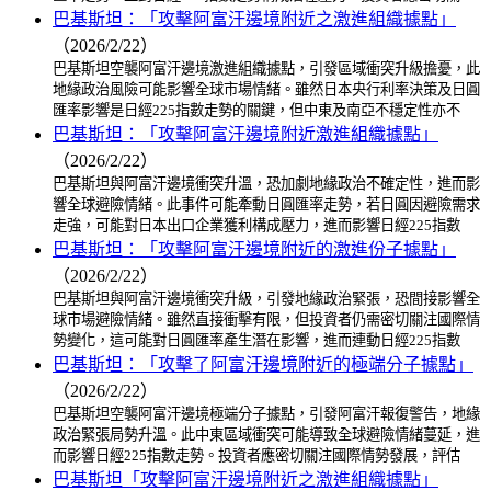
巴基斯坦：「攻擊阿富汗邊境附近之激進組織據點」
（2026/2/22）
巴基斯坦空襲阿富汗邊境激進組織據點，引發區域衝突升級擔憂，此
地緣政治風險可能影響全球市場情緒。雖然日本央行利率決策及日圓
匯率影響是日經225指數走勢的關鍵，但中東及南亞不穩定性亦不
巴基斯坦：「攻擊阿富汗邊境附近激進組織據點」
（2026/2/22）
巴基斯坦與阿富汗邊境衝突升溫，恐加劇地緣政治不確定性，進而影
響全球避險情緒。此事件可能牽動日圓匯率走勢，若日圓因避險需求
走強，可能對日本出口企業獲利構成壓力，進而影響日經225指數
巴基斯坦：「攻擊阿富汗邊境附近的激進份子據點」
（2026/2/22）
巴基斯坦與阿富汗邊境衝突升級，引發地緣政治緊張，恐間接影響全
球市場避險情緒。雖然直接衝擊有限，但投資者仍需密切關注國際情
勢變化，這可能對日圓匯率產生潛在影響，進而連動日經225指數
巴基斯坦：「攻擊了阿富汗邊境附近的極端分子據點」
（2026/2/22）
巴基斯坦空襲阿富汗邊境極端分子據點，引發阿富汗報復警告，地緣
政治緊張局勢升溫。此中東區域衝突可能導致全球避險情緒蔓延，進
而影響日經225指數走勢。投資者應密切關注國際情勢發展，評估
巴基斯坦「攻擊阿富汗邊境附近之激進組織據點」