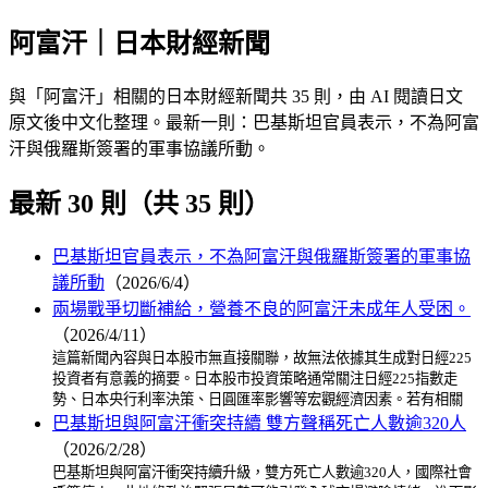
阿富汗｜日本財經新聞
與「阿富汗」相關的日本財經新聞共 35 則，由 AI 閱讀日文
原文後中文化整理。最新一則：巴基斯坦官員表示，不為阿富
汗與俄羅斯簽署的軍事協議所動。
最新 30 則（共 35 則）
巴基斯坦官員表示，不為阿富汗與俄羅斯簽署的軍事協
議所動
（2026/6/4）
兩場戰爭切斷補給，營養不良的阿富汗未成年人受困。
（2026/4/11）
這篇新聞內容與日本股市無直接關聯，故無法依據其生成對日經225
投資者有意義的摘要。日本股市投資策略通常關注日經225指數走
勢、日本央行利率決策、日圓匯率影響等宏觀經濟因素。若有相關
巴基斯坦與阿富汗衝突持續 雙方聲稱死亡人數逾320人
（2026/2/28）
巴基斯坦與阿富汗衝突持續升級，雙方死亡人數逾320人，國際社會