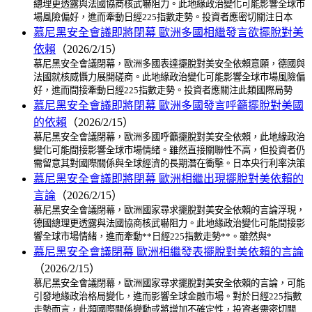
總理更透露與法國協商核武嚇阻力。此地緣政治變化可能影響全球市
場風險偏好，進而牽動日經225指數走勢。投資者應密切關注日本
慕尼黑安全會議即將閉幕 歐洲多國相繼發言欲擺脫對美
依賴
（2026/2/15）
慕尼黑安全會議閉幕，歐洲多國表達擺脫對美安全依賴意願，德國與
法國就核威懾力展開磋商。此地緣政治變化可能影響全球市場風險偏
好，進而間接牽動日經225指數走勢。投資者應關注此類國際局勢
慕尼黑安全會議即將閉幕 歐洲多國發言呼籲擺脫對美國
的依賴
（2026/2/15）
慕尼黑安全會議閉幕，歐洲多國呼籲擺脫對美安全依賴，此地緣政治
變化可能間接影響全球市場情緒。雖然直接關聯性不高，但投資者仍
需留意其對國際關係與全球經濟的長期潛在衝擊。日本央行利率決策
慕尼黑安全會議即將閉幕 歐洲相繼出現擺脫對美依賴的
言論
（2026/2/15）
慕尼黑安全會議閉幕，歐洲國家尋求擺脫對美安全依賴的言論浮現，
德國總理更透露與法國協商核武嚇阻力。此地緣政治變化可能間接影
響全球市場情緒，進而牽動**日經225指數走勢**。雖然與*
慕尼黑安全會議閉幕 歐洲相繼發表擺脫對美依賴的言論
（2026/2/15）
慕尼黑安全會議閉幕，歐洲國家尋求擺脫對美安全依賴的言論，可能
引發地緣政治格局變化，進而影響全球金融市場。對於日經225指數
走勢而言，此類國際關係變動或將增加不確定性，投資者需密切關