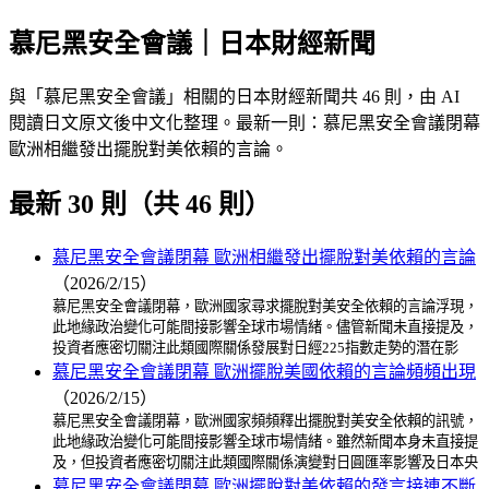
慕尼黑安全會議｜日本財經新聞
與「慕尼黑安全會議」相關的日本財經新聞共 46 則，由 AI
閱讀日文原文後中文化整理。最新一則：慕尼黑安全會議閉幕
歐洲相繼發出擺脫對美依賴的言論。
最新 30 則（共 46 則）
慕尼黑安全會議閉幕 歐洲相繼發出擺脫對美依賴的言論
（2026/2/15）
慕尼黑安全會議閉幕，歐洲國家尋求擺脫對美安全依賴的言論浮現，
此地緣政治變化可能間接影響全球市場情緒。儘管新聞未直接提及，
投資者應密切關注此類國際關係發展對日經225指數走勢的潛在影
慕尼黑安全會議閉幕 歐洲擺脫美國依賴的言論頻頻出現
（2026/2/15）
慕尼黑安全會議閉幕，歐洲國家頻頻釋出擺脫對美安全依賴的訊號，
此地緣政治變化可能間接影響全球市場情緒。雖然新聞本身未直接提
及，但投資者應密切關注此類國際關係演變對日圓匯率影響及日本央
慕尼黑安全會議閉幕 歐洲擺脫對美依賴的發言接連不斷