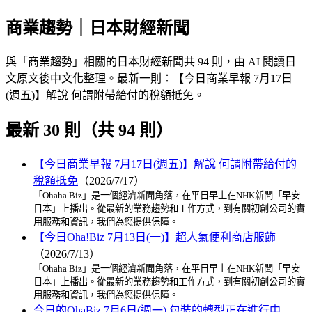
商業趨勢｜日本財經新聞
與「商業趨勢」相關的日本財經新聞共 94 則，由 AI 閱讀日
文原文後中文化整理。最新一則：【今日商業早報 7月17日
(週五)】解說 何謂附帶給付的稅額抵免。
最新 30 則（共 94 則）
【今日商業早報 7月17日(週五)】解說 何謂附帶給付的
稅額抵免
（2026/7/17）
「Ohaha Biz」是一個經濟新聞角落，在平日早上在NHK新聞「早安
日本」上播出。從最新的業務趨勢和工作方式，到有關初創公司的實
用服務和資訊，我們為您提供保障。
【今日Oha!Biz 7月13日(一)】超人氣便利商店服飾
（2026/7/13）
「Ohaha Biz」是一個經濟新聞角落，在平日早上在NHK新聞「早安
日本」上播出。從最新的業務趨勢和工作方式，到有關初創公司的實
用服務和資訊，我們為您提供保障。
今日的OhaBiz 7月6日(週一) 包裝的轉型正在進行中