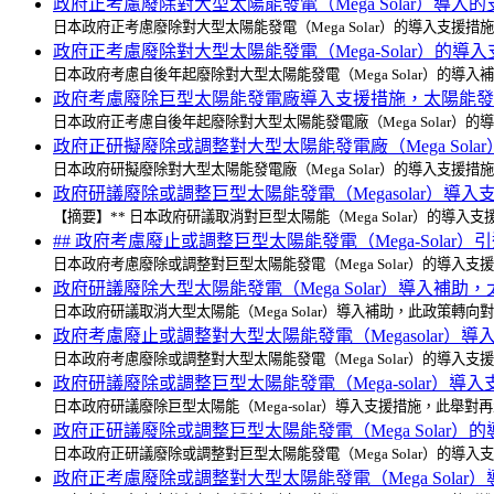
政府正考慮廢除對大型太陽能發電（Mega Solar）導
日本政府正考慮廢除對大型太陽能發電（Mega Solar）的導入
政府正考慮廢除對大型太陽能發電（Mega-Solar）的
日本政府考慮自後年起廢除對大型太陽能發電（Mega Solar）
政府考慮廢除巨型太陽能發電廠導入支援措施，太陽能發
日本政府正考慮自後年起廢除對大型太陽能發電廠（Mega Sola
政府正研擬廢除或調整對大型太陽能發電廠（Mega So
日本政府研擬廢除對大型太陽能發電廠（Mega Solar）的導入
政府研議廢除或調整巨型太陽能發電（Megasolar）
【摘要】** 日本政府研議取消對巨型太陽能（Mega Solar）的
## 政府考慮廢止或調整巨型太陽能發電（Mega-Sola
日本政府考慮廢除或調整對巨型太陽能發電（Mega Solar）的
政府研議廢除大型太陽能發電（Mega Solar）導入補
日本政府研議取消大型太陽能（Mega Solar）導入補助，此政
政府考慮廢止或調整對大型太陽能發電（Megasolar）
日本政府考慮廢除或調整對大型太陽能發電（Mega Solar）的
政府研議廢除或調整巨型太陽能發電（Mega-solar）
日本政府研議廢除巨型太陽能（Mega-solar）導入支援措施，
政府正研議廢除或調整巨型太陽能發電（Mega Sola
日本政府正研議廢除或調整對巨型太陽能發電（Mega Solar）
政府正考慮廢除或調整對大型太陽能發電（Mega Sol