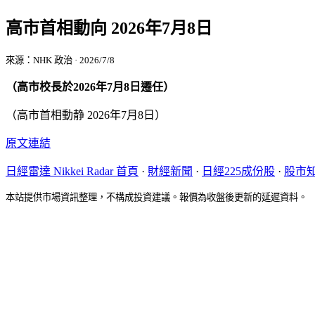
高市首相動向 2026年7月8日
來源：NHK 政治 · 2026/7/8
（高市校長於2026年7月8日遷任）
（高市首相動静 2026年7月8日）
原文連結
日經雷達 Nikkei Radar 首頁
·
財經新聞
·
日經225成份股
·
股市
本站提供市場資訊整理，不構成投資建議。報價為收盤後更新的延遲資料。