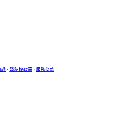
知識
·
隱私權政策
·
服務條款