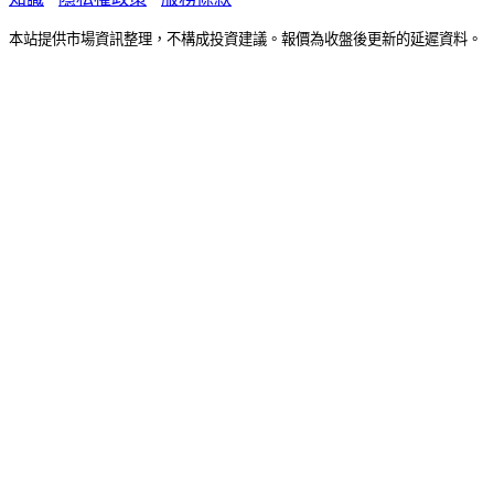
本站提供市場資訊整理，不構成投資建議。報價為收盤後更新的延遲資料。