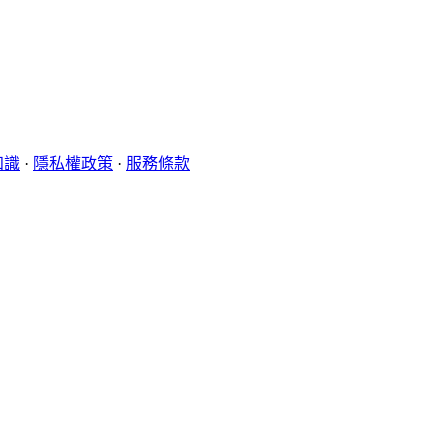
知識
·
隱私權政策
·
服務條款