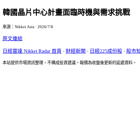
韓國晶片中心計畫面臨時機與需求挑戰
來源：Nikkei Asia · 2026/7/8
原文連結
日經雷達 Nikkei Radar 首頁
·
財經新聞
·
日經225成份股
·
股市
本站提供市場資訊整理，不構成投資建議。報價為收盤後更新的延遲資料。