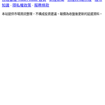
知識
·
隱私權政策
·
服務條款
本站提供市場資訊整理，不構成投資建議。報價為收盤後更新的延遲資料。