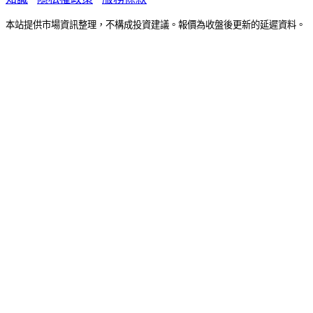
本站提供市場資訊整理，不構成投資建議。報價為收盤後更新的延遲資料。