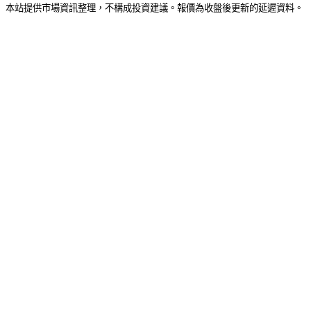
本站提供市場資訊整理，不構成投資建議。報價為收盤後更新的延遲資料。