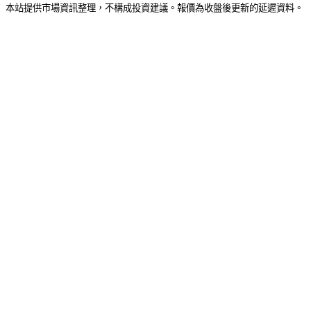
本站提供市場資訊整理，不構成投資建議。報價為收盤後更新的延遲資料。