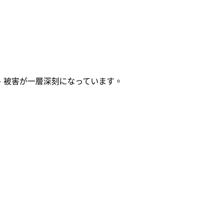
、被害が一層深刻になっています。