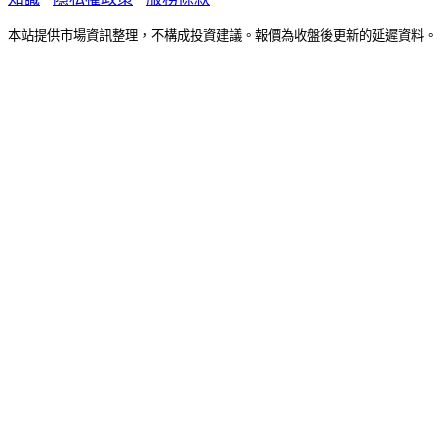
本站提供市場資訊整理，不構成投資建議。報價為收盤後更新的延遲資料。