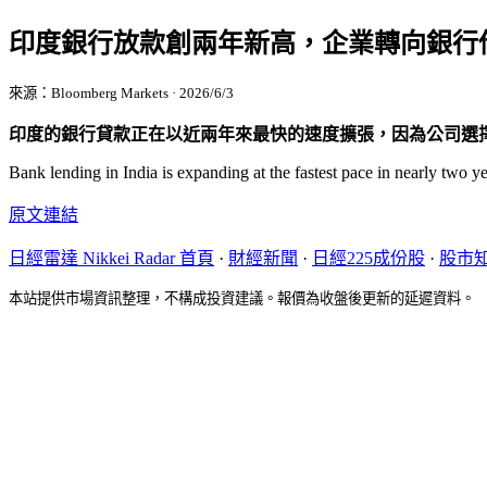
印度銀行放款創兩年新高，企業轉向銀行
來源：Bloomberg Markets · 2026/6/3
印度的銀行貸款正在以近兩年來最快的速度擴張，因為公司選
Bank lending in India is expanding at the fastest pace in nearly two 
原文連結
日經雷達 Nikkei Radar 首頁
·
財經新聞
·
日經225成份股
·
股市
本站提供市場資訊整理，不構成投資建議。報價為收盤後更新的延遲資料。