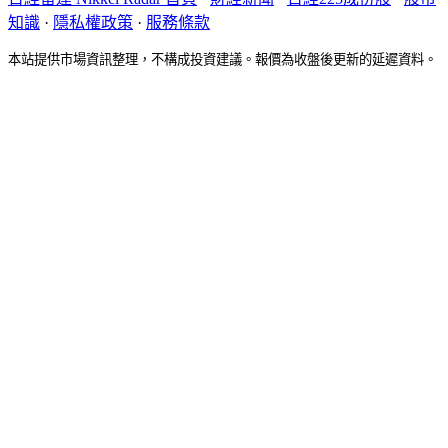
知識
·
隱私權政策
·
服務條款
本站提供市場資訊整理，不構成投資建議。報價為收盤後更新的延遲資料。