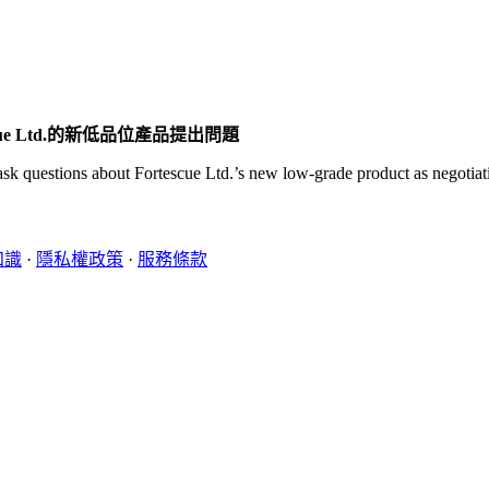
e Ltd.的新低品位產品提出問題
 ask questions about Fortescue Ltd.’s new low-grade product as negotiat
知識
·
隱私權政策
·
服務條款