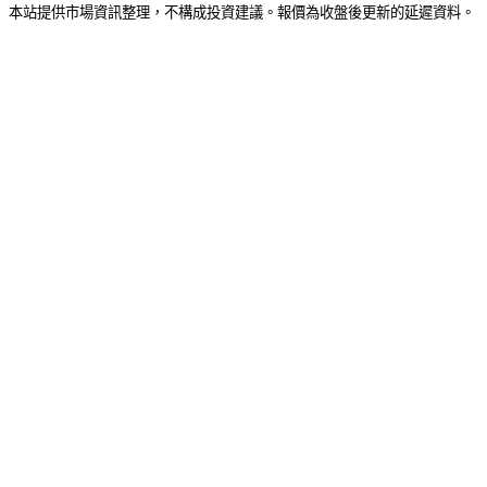
本站提供市場資訊整理，不構成投資建議。報價為收盤後更新的延遲資料。