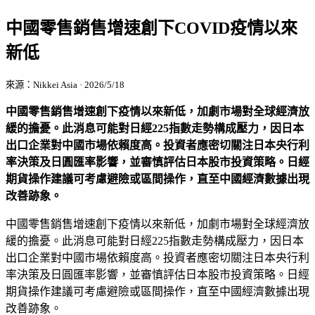
中國零售銷售增速創下COVID疫情以來
新低
來源：Nikkei Asia · 2026/5/18
中國零售銷售增速創下疫情以來新低，加劇市場對全球經濟放
緩的擔憂。此消息可能對日經225指數走勢構成壓力，因日本
出口企業對中國市場依賴度高。投資者應密切關注日本央行利
率決策及日圓匯率影響，並審慎評估日本股市投資策略。日經
期貨操作建議可考慮避險或區間操作，直至中國經濟數據出現
改善跡象。
中國零售銷售增速創下疫情以來新低，加劇市場對全球經濟放
緩的擔憂。此消息可能對日經225指數走勢構成壓力，因日本
出口企業對中國市場依賴度高。投資者應密切關注日本央行利
率決策及日圓匯率影響，並審慎評估日本股市投資策略。日經
期貨操作建議可考慮避險或區間操作，直至中國經濟數據出現
改善跡象。