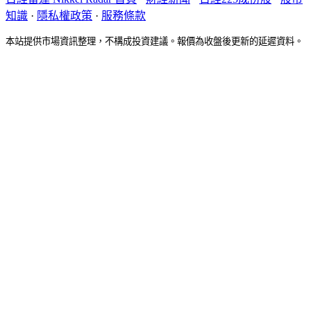
知識
·
隱私權政策
·
服務條款
本站提供市場資訊整理，不構成投資建議。報價為收盤後更新的延遲資料。