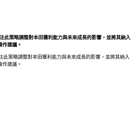
應關注此策略調整對本田獲利能力與未來成長的影響，並將其納入
操作建議。
關注此策略調整對本田獲利能力與未來成長的影響，並將其納入
操作建議。