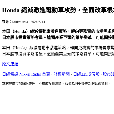
Honda 縮減激進電動車攻勢，全面改革
來源：Nikkei Asia · 2026/5/14
本田（Honda）縮減電動車激進策略，轉向更務實的市場需
日本股市投資策略考量。這類產業巨頭的策略變革，可能間接
本田（Honda）縮減電動車激進策略，轉向更務實的市場需
日本股市投資策略考量。這類產業巨頭的策略變革，可能間接
原文連結
日經雷達 Nikkei Radar 首頁
·
財經新聞
·
日經225成份股
·
股市
本站提供市場資訊整理，不構成投資建議。報價為收盤後更新的延遲資料。