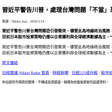
習近平警告川普，處理台灣問題「不當」
來源：Nikkei Asia · 2026/5/14
習近平警告川普台灣問題恐引發衝突，儘管此為地緣政治風險，
目前日本股市投資策略仍應以企業獲利與全球經濟數據為主，*
習近平警告川普台灣問題恐引發衝突，儘管此為地緣政治風險，
目前日本股市投資策略仍應以企業獲利與全球經濟數據為主，*
原文連結
日經雷達 Nikkei Radar 首頁
·
財經新聞
·
日經225成份股
·
股市
本站提供市場資訊整理，不構成投資建議。報價為收盤後更新的延遲資料。