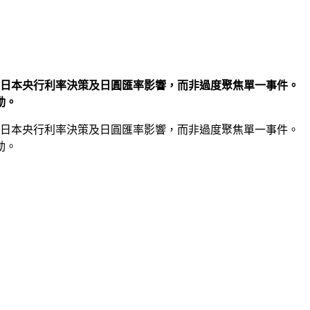
關注日本央行利率決策及日圓匯率影響，而非過度聚焦單一事件。
動。
關注日本央行利率決策及日圓匯率影響，而非過度聚焦單一事件。
動。