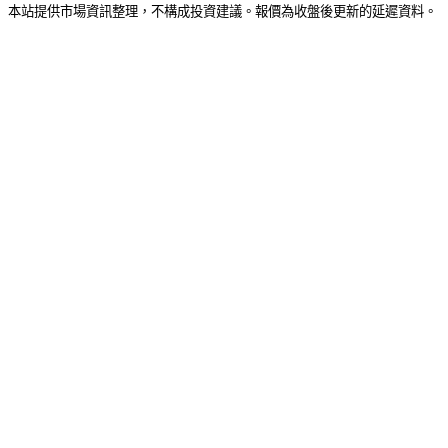
本站提供市場資訊整理，不構成投資建議。報價為收盤後更新的延遲資料。