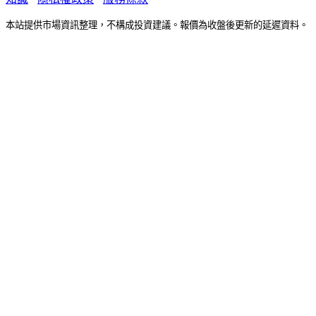
本站提供市場資訊整理，不構成投資建議。報價為收盤後更新的延遲資料。