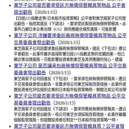
東芝子公司是否要求受託方無償保管模具等物品 公平會
提出勸告
（2026/1/15）
【日經225指數走勢/日本股市投資策略】公平會對東芝兩家子公司發
出勸告，指控其違反《下請法》，要求受託製造商無償保管模具。此
事件凸顯日本企業治理（CG）與供應鏈合規性風險，可能影響
東芝子公司 涉嫌要求委託廠商無償保管模具等物品 公平
交易委員會發出勸告
（2026/1/15）
東芝兩家子公司因要求委託廠商無償保管模具，違反《下包法》遭公
平會勸告。此事件雖非直接影響日經225指數走勢的宏觀因素，但凸
顯企業治理風險，可能影響投資者對東芝及其供應鏈的信心。建議
東芝子公司 是否讓承包商無償保管模具等物品 公平交易
委員會發出勸告
（2026/1/15）
東芝兩家子公司因違反《下包法》，要求承包商無償保管模具，遭公
平交易委員會發出勸告，並要求母公司東芝採取改善措施。此事件提
醒投資者在評估個別企業的日本股市投資策略時，需關注其公司治理
東芝子公司是否要求受託方無償保管模具等物品 公平交
易委員會提出勸告
（2026/1/15）
東芝兩家子公司因違反《下請法》，要求供應商無償保管模具，遭公
平交易委員會發出勸告，母公司東芝亦須採取改善措施。此事件雖屬
個股監管風險，但提醒投資者在制定**日本股市投資策略**時，
東芝子公司是否要求委託方無償保管模具等？公平會發