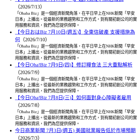
（2026/7/13）
「Ohaha Biz」是一個經濟新聞角落，在平日早上在NHK新聞「早安
日本」上播出。從最新的業務趨勢和工作方式，到有關初創公司的實
用服務和資訊，我們為您提供保障。
【今日おはBiz 7月10日(週五)】全東信破產 支援措施為
何
（2026/7/10）
「Ohaha Biz」是一個經濟新聞角落，在平日早上在NHK新聞「早安
日本」上播出。從最新的業務趨勢和工作方式，到有關初創公司的實
用服務和資訊，我們為您提供保障。
【今日Oha!Biz 7月9日(四)】修訂糧食法 三大重點解析
（2026/7/9）
「Ohaha Biz」是一個經濟新聞角落，在平日早上在NHK新聞「早安
日本」上播出。從最新的業務趨勢和工作方式，到有關初創公司的實
用服務和資訊，我們為您提供保障。
【今日Oha!Biz 7月8日(三)】如何面對身心障礙者雇用
（2026/7/8）
「Ohaha Biz」是一個經濟新聞角落，在平日早上在NHK新聞「早安
日本」上播出。從最新的業務趨勢和工作方式，到有關初創公司的實
用服務和資訊，我們為您提供保障。
今日商業新聞 7月3日(週五) 美國就業報告低於市場預期
（2026/7/3）