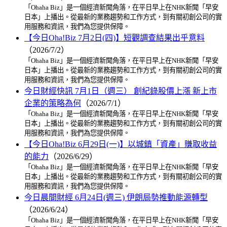
「Ohaha Biz」是一個經濟新聞角落，在平日早上在NHK新聞「早安
日本」上播出。從最新的業務趨勢和工作方式，到有關初創公司的實
用服務和資訊，我們為您提供保障。
【今日Oha!Biz 7月2日(四)】短觀調查結果出乎意料
（2026/7/2）
「Ohaha Biz」是一個經濟新聞角落，在平日早上在NHK新聞「早安
日本」上播出。從最新的業務趨勢和工作方式，到有關初創公司的實
用服務和資訊，我們為您提供保障。
今日財經快訊 7月1日（週三） 創紀錄股價上漲 新上市
企業的策略為何
（2026/7/1）
「Ohaha Biz」是一個經濟新聞角落，在平日早上在NHK新聞「早安
日本」上播出。從最新的業務趨勢和工作方式，到有關初創公司的實
用服務和資訊，我們為您提供保障。
【今日Oha!Biz 6月29日(一)】以城鎮「資產」賺取收益
的能力
（2026/6/29）
「Ohaha Biz」是一個經濟新聞角落，在平日早上在NHK新聞「早安
日本」上播出。從最新的業務趨勢和工作方式，到有關初創公司的實
用服務和資訊，我們為您提供保障。
今日晨間財經 6月24日(週三) 伊朗局勢推動能源轉型
（2026/6/24）
「Ohaha Biz」是一個經濟新聞角落，在平日早上在NHK新聞「早安