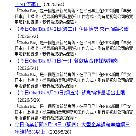
「NT倍率」
（2026/6/4）
「Ohaha Biz」是一個經濟新聞角落，在平日早上在NHK新聞「早安
日本」上播出。從最新的業務趨勢和工作方式，到有關初創公司的實
用服務和資訊，我們為您提供保障。
【今日Oha!Biz 6月2日(週二)】伊朗情勢 央行面臨考驗
（2026/6/2）
「Ohaha Biz」是一個經濟新聞角落，在平日早上在NHK新聞「早安
日本」上播出。從最新的業務趨勢和工作方式，到有關初創公司的實
用服務和資訊，我們為您提供保障。
【今日Oha!Biz 6月1日(一)】餐飲店合作採購雞肉
（2026/6/1）
「Ohaha Biz」是一個經濟新聞角落，在平日早上在NHK新聞「早安
日本」上播出。從最新的業務趨勢和工作方式，到有關初創公司的實
用服務和資訊，我們為您提供保障。
【今日Oha!Biz 5月29日(週五)】魷魚捕撈量超出上限
（2026/5/29）
「Ohaha Biz」是一個經濟新聞角落，在平日早上在NHK新聞「早安
日本」上播出。從最新的業務趨勢和工作方式，到有關初創公司的實
用服務和資訊，我們為您提供保障。
今日商業新聞 5月28日（週四）大型企業調薪率連續三
年維持5%以上
（2026/5/28）