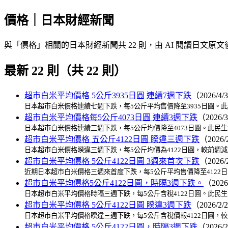
價格｜日本財經新聞
與「價格」相關的日本財經新聞共 22 則，由 AI 閱讀日文原
最新 22 則（共 22 則）
超市白米平均價格 5公斤3935日圓 連續7週下跌
（2026/4/
日本超市白米價格連續七週下跌，每5公斤平均售價降至3935日圓。
超市白米平均價格每5公斤4073日圓 連續3週下跌
（2026/
日本超市白米價格連續三週下跌，每5公斤均價降至4073日圓。此民
超市白米平均價格 五公斤4122日圓 睽違三週下跌
（2026/
日本超市白米價格睽違三週下跌，每5公斤均價為4122日圓，較前週
超市白米平均價格 5公斤4122日圓 3週來首次下跌
（2026/
近期日本超市白米價格三週來首度下跌，每5公斤平均售價降至4122
超市白米平均價格5公斤4122日圓，時隔3週下跌。
（2026
日本超市白米平均價格時隔三週下跌，每5公斤含稅4122日圓。此民
超市白米平均價格 5公斤4122日圓 睽違3週下跌
（2026/2/
日本超市白米平均價格睽違三週下跌，每5公斤含稅價報4122日圓，
超市白米平均價格 5公斤4122日圓，時隔3週下跌
（2026/