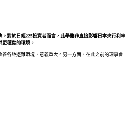
。對於日經225投資者而言，此舉雖非直接影響日本央行利率
供更穩健的環境。
改善各地避難環境，意義重大。另一方面，在此之前的理事會