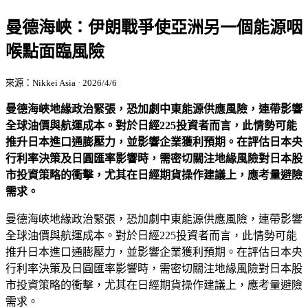
曼德海峽：伊朗戰爭使亞洲另一個能源咽
喉點面臨風險
來源：Nikkei Asia · 2026/4/6
曼德海峽地緣政治緊張，恐加劇中東能源供應風險，連帶影響
全球油價與航運成本。對於日經225投資者而言，此情勢可能
推升日本進口通膨壓力，並影響企業獲利預期。在評估日本央
行利率決策及日圓匯率影響時，需密切關注地緣風險對日本股
市投資策略的衝擊，尤其在日經期貨操作建議上，應考量避險
需求。
曼德海峽地緣政治緊張，恐加劇中東能源供應風險，連帶影響
全球油價與航運成本。對於日經225投資者而言，此情勢可能
推升日本進口通膨壓力，並影響企業獲利預期。在評估日本央
行利率決策及日圓匯率影響時，需密切關注地緣風險對日本股
市投資策略的衝擊，尤其在日經期貨操作建議上，應考量避險
需求。